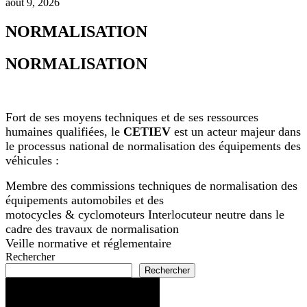
août 9, 2026
NORMALISATION
NORMALISATION
Fort de ses moyens techniques et de ses ressources
humaines qualifiées, le
CETIEV
est un acteur majeur dans
le processus national de normalisation des équipements des
véhicules :
Membre des commissions techniques de normalisation des
équipements automobiles et des
motocycles & cyclomoteurs Interlocuteur neutre dans le
cadre des travaux de normalisation
Veille normative et réglementaire
Rechercher
Rechercher