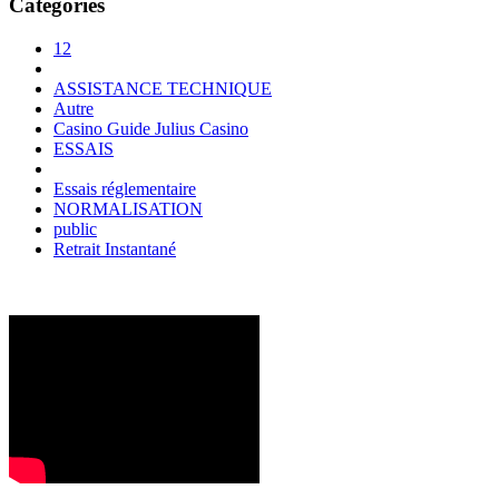
Categories
12
ASSISTANCE TECHNIQUE
Autre
Casino Guide Julius Casino
ESSAIS
Essais réglementaire
NORMALISATION
public
Retrait Instantané